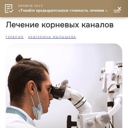
ПРОЙТИ ТЕСТ
«Узнайте предварительную стоимость лечения »
Лечение корневых каналов
ТЕРАПИЯ
ЕКАТЕРИНА МАЛЫШЕВА