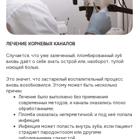
ЛЕЧЕНИЕ КОРНЕВЫХ КАНАЛОВ
Случается, что уже залеченный, пломбированный зуб
вновь даёт о себе знать острой или, наоборот, тупой
ноющей болью.⠀
Это значит, что застарелый воспалительный процесс
вновь возобновился. Этому может быть несколько
причин:⠀
Лечение было выполнено без применения
современных методов, и каналы оказались плохо
обработанными;
Пломба оказалась негерметичной, и под неё попала
инфекция⠀ ⠀
Инфекция может попасть внутрь зуба, если пациент
страдает пародонтозом или другими
заболеваниями слизистой.⠀